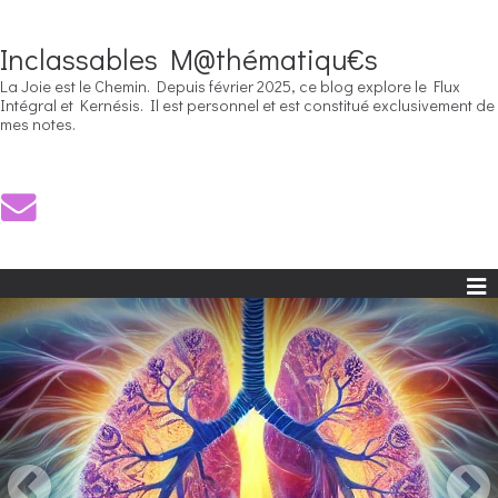
Inclassables M@thématiqu€s
La Joie est le Chemin. Depuis février 2025, ce blog explore le Flux
Intégral et Kernésis. Il est personnel et est constitué exclusivement de
mes notes.