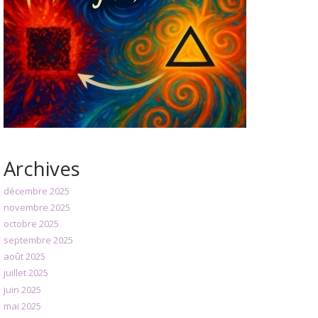
Archives
décembre 2025
novembre 2025
octobre 2025
septembre 2025
août 2025
juillet 2025
juin 2025
mai 2025