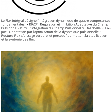
Le Flux Intégral désigne l’intégration dynamique de quatre composantes
fondamentales : • RIACP : Régulation et Inhibition Adaptative du Champ
Pulsionnel • ICPME : Intégration du Champ Pulsionnel Multi-Échelle • Flux-
Joie : Orientation par l’optimisation de la dynamique pulsionnelle •
Posture-Flux : Ancrage corporel et perceptif permettant la stabilisation
et la syntonie des flux