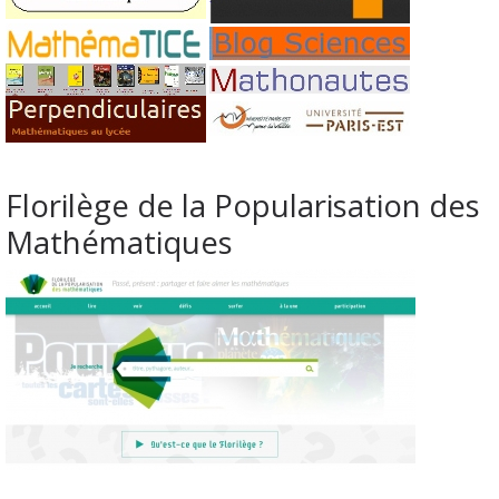
Florilège de la Popularisation des
Mathématiques