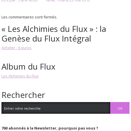
Les commentaires sont fermés.
« Les Alchimies du Flux » : la
Genèse du Flux Intégral
Acheter - 6 euros
Album du Flux
Les Alchimies du Flux
Rechercher
760
abonnés à la Newsletter, pourquoi pas vous ?