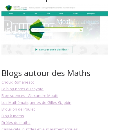
Blogs autour des Maths
Choux Romanesco
Le blog-notes du coyote
Blog sciences - Alexandre Moatti
Les Mathématiqueries de Gilles G. Jobin
Brouillon de Poulet
Blog à maths
Drôles de maths
Casse-tête, puzzles et jeux mathématiques