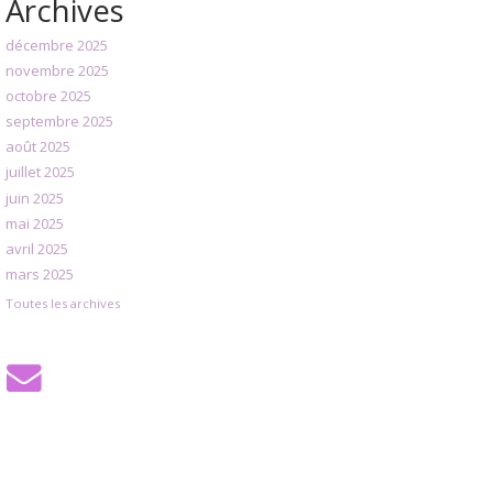
Archives
décembre 2025
novembre 2025
octobre 2025
septembre 2025
août 2025
juillet 2025
juin 2025
mai 2025
avril 2025
mars 2025
Toutes les archives