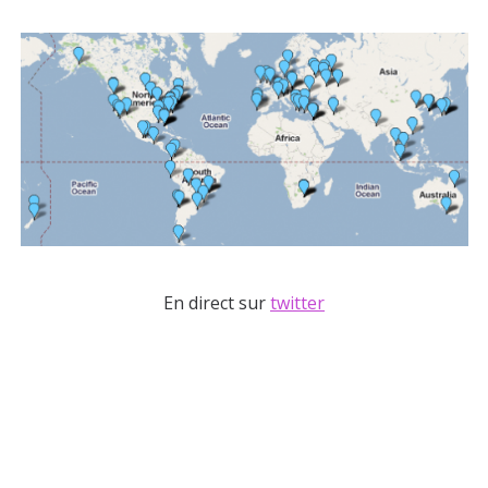
En direct sur
twitter