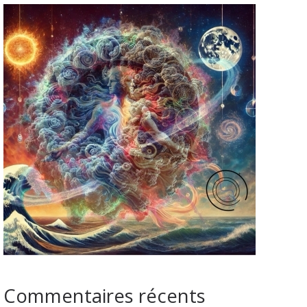
Commentaires récents