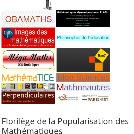
Florilège de la Popularisation des
Mathématiques