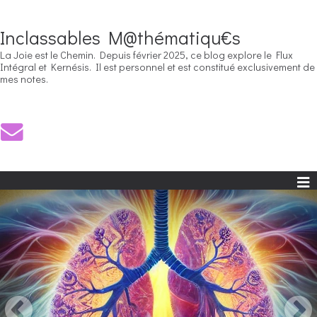
Inclassables M@thématiqu€s
La Joie est le Chemin. Depuis février 2025, ce blog explore le Flux
Intégral et Kernésis. Il est personnel et est constitué exclusivement de
mes notes.