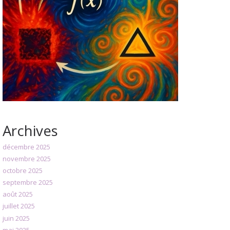
Archives
décembre 2025
novembre 2025
octobre 2025
septembre 2025
août 2025
juillet 2025
juin 2025
mai 2025