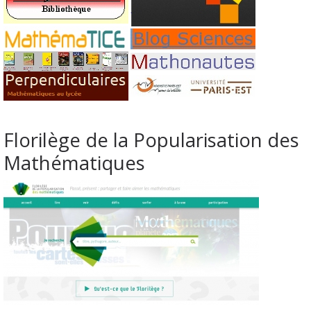
Florilège de la Popularisation des
Mathématiques