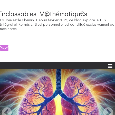
Inclassables M@thématiqu€s
La Joie est le Chemin. Depuis février 2025, ce blog explore le Flux
Intégral et Kernésis. Il est personnel et est constitué exclusivement de
mes notes.