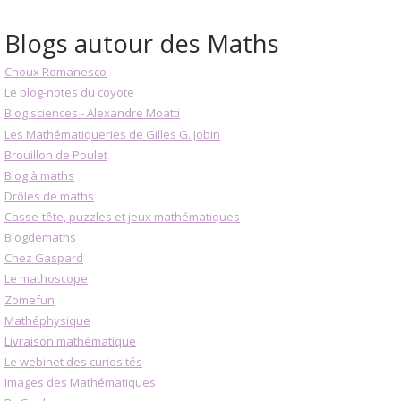
Blogs autour des Maths
Choux Romanesco
Le blog-notes du coyote
Blog sciences - Alexandre Moatti
Les Mathématiqueries de Gilles G. Jobin
Brouillon de Poulet
Blog à maths
Drôles de maths
Casse-tête, puzzles et jeux mathématiques
Blogdemaths
Chez Gaspard
Le mathoscope
Zomefun
Mathéphysique
Livraison mathématique
Le webinet des curiosités
Images des Mathématiques