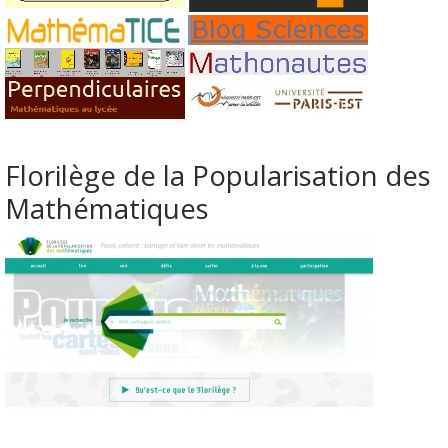
Florilège de la Popularisation des
Mathématiques