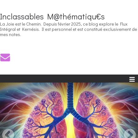
Inclassables M@thématiqu€s
La Joie est le Chemin. Depuis février 2025, ce blog explore le Flux
Intégral et Kernésis. Il est personnel et est constitué exclusivement de
mes notes.