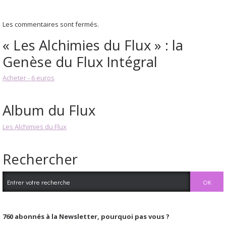
Les commentaires sont fermés.
« Les Alchimies du Flux » : la
Genèse du Flux Intégral
Acheter - 6 euros
Album du Flux
Les Alchimies du Flux
Rechercher
760
abonnés à la Newsletter, pourquoi pas vous ?