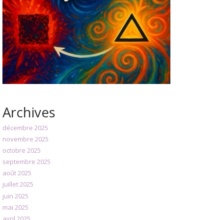
Archives
décembre 2025
novembre 2025
octobre 2025
septembre 2025
août 2025
juillet 2025
juin 2025
mai 2025
avril 2025