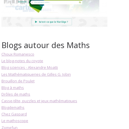
Blogs autour des Maths
Choux Romanesco
Le blog-notes du coyote
Blog sciences - Alexandre Moatti
Les Mathématiqueries de Gilles G. Jobin
Brouillon de Poulet
Blog à maths
Drôles de maths
Casse-tête, puzzles et jeux mathématiques
Blogdemaths
Chez Gaspard
Le mathoscope
Zomefun