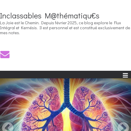
Inclassables M@thématiqu€s
La Joie est le Chemin. Depuis février 2025, ce blog explore le Flux
Intégral et Kernésis. Il est personnel et est constitué exclusivement de
mes notes.