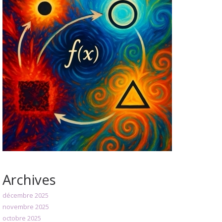
Archives
décembre 2025
novembre 2025
octobre 2025