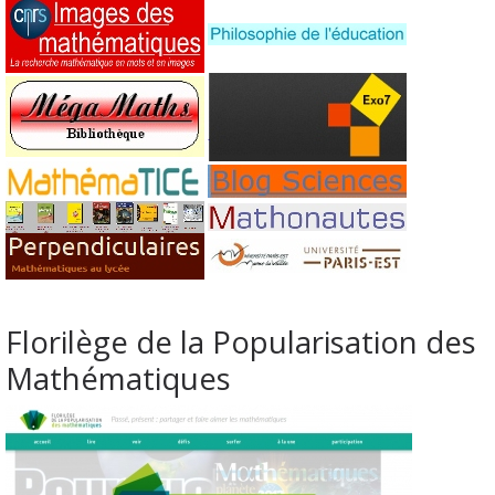
Florilège de la Popularisation des
Mathématiques