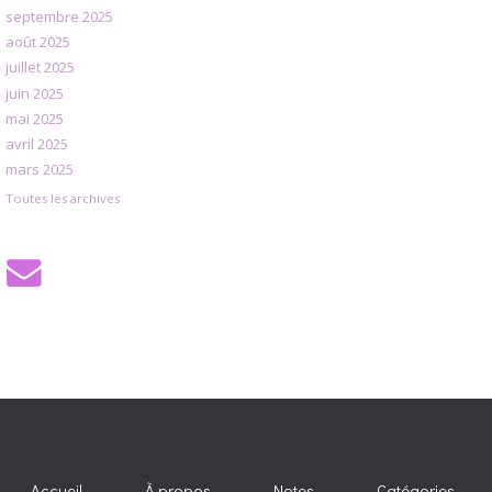
septembre 2025
août 2025
juillet 2025
juin 2025
mai 2025
avril 2025
mars 2025
Toutes les archives
Accueil
À propos
Notes
Catégories