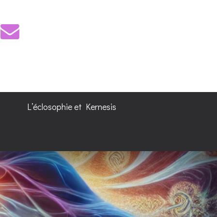
L’éclosophie et Kernesis