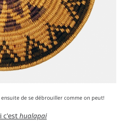
 ensuite de se débrouiller comme on peut!
i c'est
hualapai