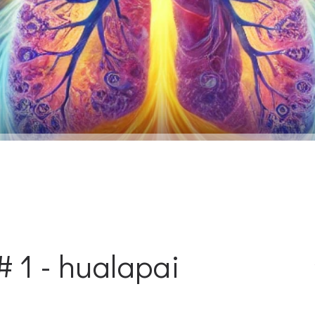
 1 - hualapai