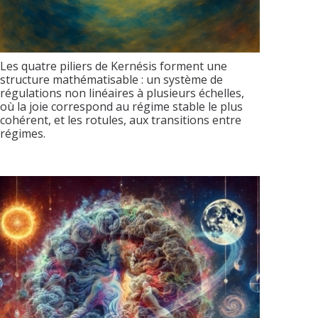
Les quatre piliers de Kernésis forment une
structure mathématisable : un système de
régulations non linéaires à plusieurs échelles,
où la joie correspond au régime stable le plus
cohérent, et les rotules, aux transitions entre
régimes.